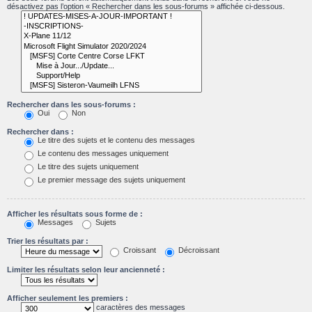
désactivez pas l’option « Rechercher dans les sous-forums » affichée ci-dessous.
Rechercher dans les sous-forums :
Oui
Non
Rechercher dans :
Le titre des sujets et le contenu des messages
Le contenu des messages uniquement
Le titre des sujets uniquement
Le premier message des sujets uniquement
Afficher les résultats sous forme de :
Messages
Sujets
Trier les résultats par :
Croissant
Décroissant
Limiter les résultats selon leur ancienneté :
Afficher seulement les premiers :
caractères des messages